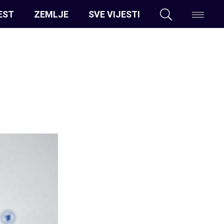
EST
ZEMLJE
SVE VIJESTI