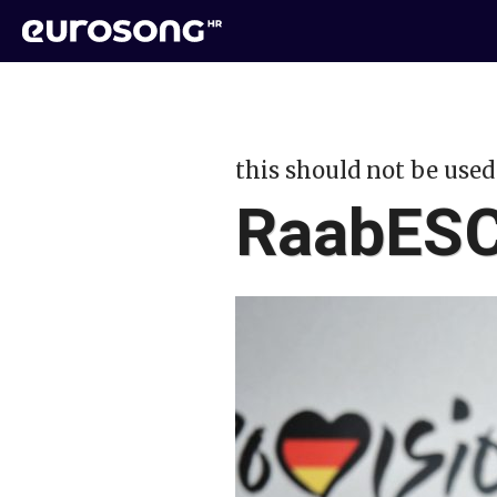
this should not be used
RaabES