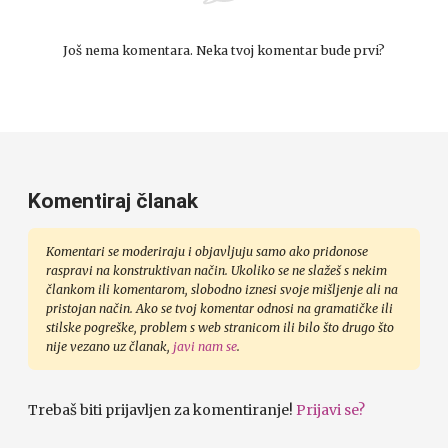
Još nema komentara. Neka tvoj komentar bude prvi?
Komentiraj članak
Komentari se moderiraju i objavljuju samo ako pridonose
raspravi na konstruktivan način. Ukoliko se ne slažeš s nekim
člankom ili komentarom, slobodno iznesi svoje mišljenje ali na
pristojan način. Ako se tvoj komentar odnosi na gramatičke ili
stilske pogreške, problem s web stranicom ili bilo što drugo što
nije vezano uz članak,
javi nam se
.
Trebaš biti prijavljen za komentiranje!
Prijavi se?