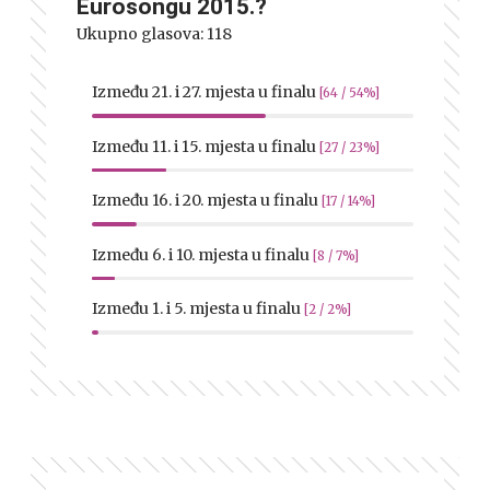
Eurosongu 2015.?
Ukupno glasova:
118
Između 21. i 27. mjesta u finalu
[64 / 54%]
Između 11. i 15. mjesta u finalu
[27 / 23%]
Između 16. i 20. mjesta u finalu
[17 / 14%]
Između 6. i 10. mjesta u finalu
[8 / 7%]
Između 1. i 5. mjesta u finalu
[2 / 2%]