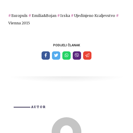
Europuls
Emilia&Bojan
Irska
Ujedinjeno Kraljevstvo
Vienna 2015
PODIJELI ČLANAK
AUTOR