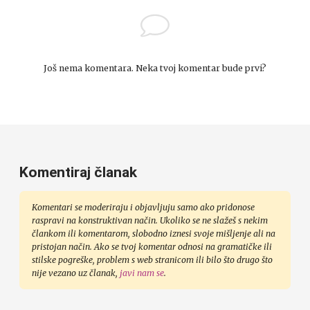
Još nema komentara. Neka tvoj komentar bude prvi?
Komentiraj članak
Komentari se moderiraju i objavljuju samo ako pridonose
raspravi na konstruktivan način. Ukoliko se ne slažeš s nekim
člankom ili komentarom, slobodno iznesi svoje mišljenje ali na
pristojan način. Ako se tvoj komentar odnosi na gramatičke ili
stilske pogreške, problem s web stranicom ili bilo što drugo što
nije vezano uz članak,
javi nam se
.