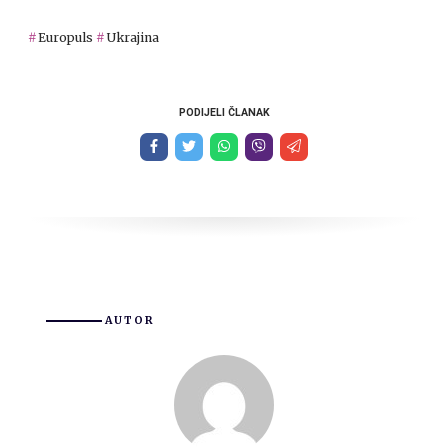
Europuls
Ukrajina
PODIJELI ČLANAK
AUTOR