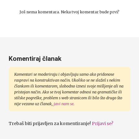
Još nema komentara. Neka tvoj komentar bude prvi?
Komentiraj članak
Komentari se moderiraju i objavljuju samo ako pridonose
raspravi na konstruktivan način. Ukoliko se ne slažeš s nekim
člankom ili komentarom, slobodno iznesi svoje mišljenje ali na
pristojan način. Ako se tvoj komentar odnosi na gramatičke ili
stilske pogreške, problem s web stranicom ili bilo što drugo što
nije vezano uz članak,
javi nam se
.
Trebaš biti prijavljen za komentiranje!
Prijavi se?