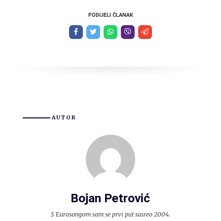
PODIJELI ČLANAK
AUTOR
Bojan Petrović
S Eurosongom sam se prvi put susreo 2004.