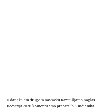
U današnjem drugom nastavku Razmišljamo naglas
Beovizija 2020. komentiramo preostalih 6 sudionika