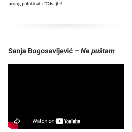
prvog polufinala. Uživajte!
Sanja Bogosavljević –
Ne puštam