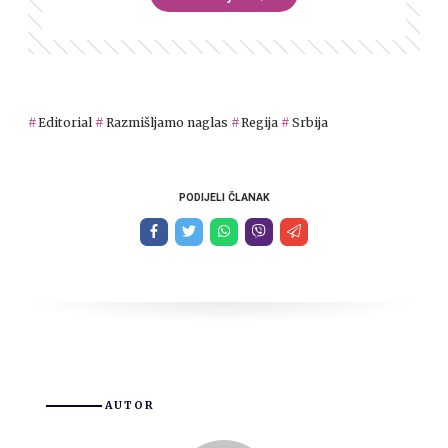
Editorial
Razmišljamo naglas
Regija
Srbija
PODIJELI ČLANAK
AUTOR