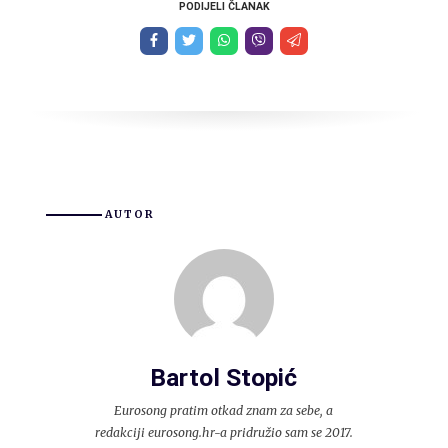
PODIJELI ČLANAK
AUTOR
Bartol Stopić
Eurosong pratim otkad znam za sebe, a
redakciji eurosong.hr-a pridružio sam se 2017.