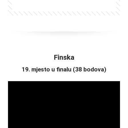
Finska
19. mjesto u finalu (38 bodova)