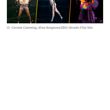
Corinne Cumming, Alma Bengtsson/EBU/ obradio Filip Vale