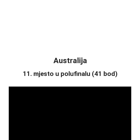
Australija
11. mjesto u polufinalu (41 bod)