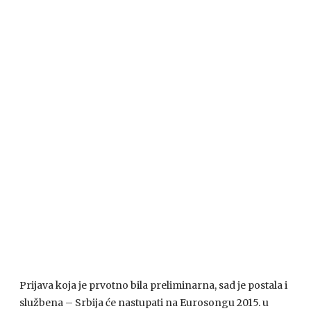
Prijava koja je prvotno bila preliminarna, sad je postala i
službena – Srbija će nastupati na Eurosongu 2015. u