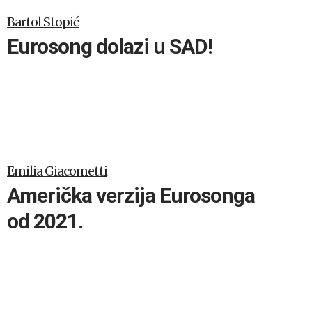
Bartol Stopić
Eurosong dolazi u SAD!
Emilia Giacometti
Američka verzija Eurosonga
od 2021.