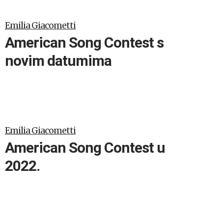
Emilia Giacometti
American Song Contest s
novim datumima
Emilia Giacometti
American Song Contest u
2022.