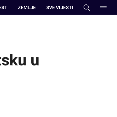
EST
ZEMLJE
SVE VIJESTI
tsku u