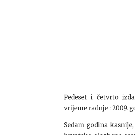
Pedeset i četvrto izd
vrijeme radnje : 2009. 
Sedam godina kasnije, 