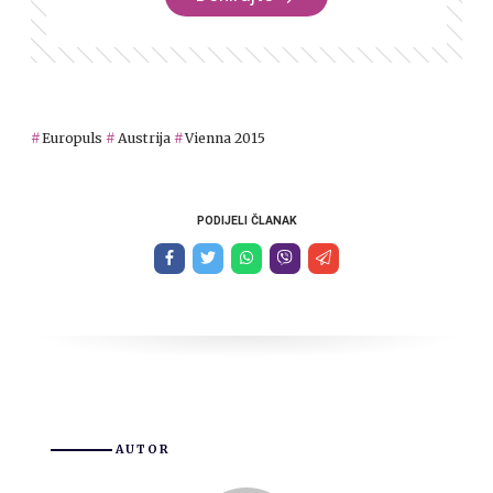
Europuls
Austrija
Vienna 2015
PODIJELI ČLANAK
AUTOR