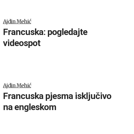
Ajdin Mehić
Francuska: pogledajte
videospot
Ajdin Mehić
Francuska pjesma isključivo
na engleskom